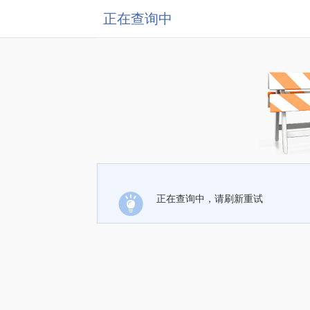
正在查询中
正在查询中，请刷新重试