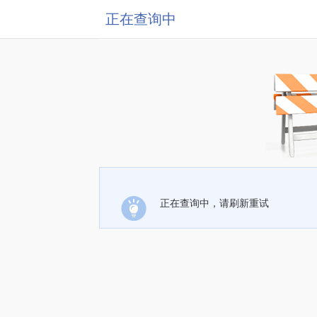
正在查询中
正在查询中，请刷新重试