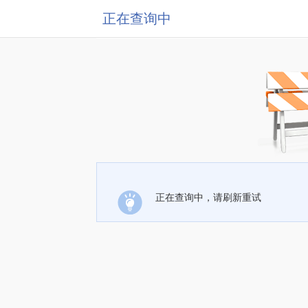
正在查询中
正在查询中，请刷新重试