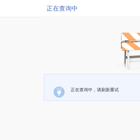
正在查询中
正在查询中，请刷新重试