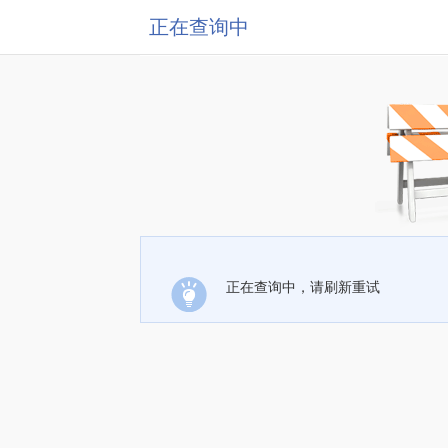
正在查询中
正在查询中，请刷新重试