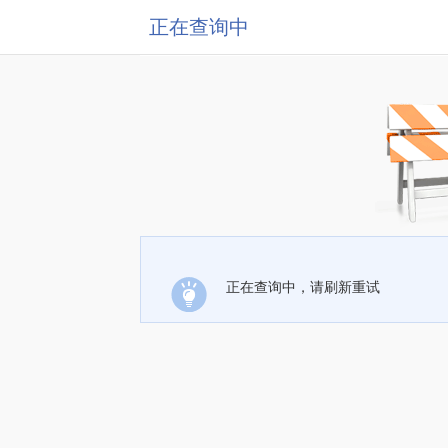
正在查询中
正在查询中，请刷新重试