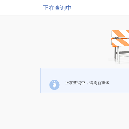
正在查询中
正在查询中，请刷新重试