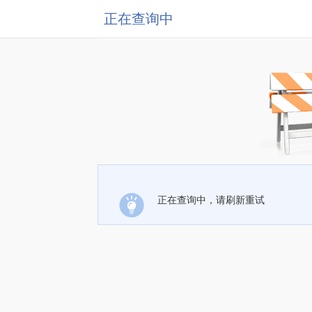
正在查询中
正在查询中，请刷新重试