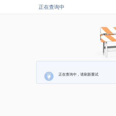
正在查询中
正在查询中，请刷新重试